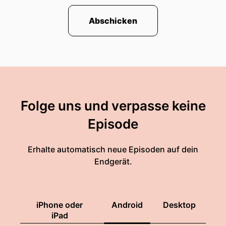
Abschicken
Folge uns und verpasse keine
Episode
Erhalte automatisch neue Episoden auf dein
Endgerät.
iPhone oder
Android
Desktop
iPad