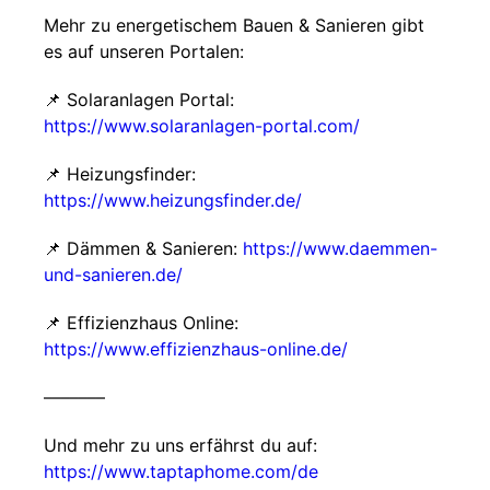
Mehr zu energetischem Bauen & Sanieren gibt
es auf unseren Portalen:
📌 Solaranlagen Portal:
https://www.solaranlagen-portal.com/
📌 Heizungsfinder:
https://www.heizungsfinder.de/
📌 Dämmen & Sanieren:
https://www.daemmen-
und-sanieren.de/
📌 Effizienzhaus Online:
https://www.effizienzhaus-online.de/
–––––––
Und mehr zu uns erfährst du auf:
https://www.taptaphome.com/de