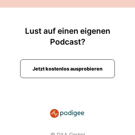
Lust auf einen eigenen
Podcast?
Jetzt kostenlos ausprobieren
© DAA GmbH