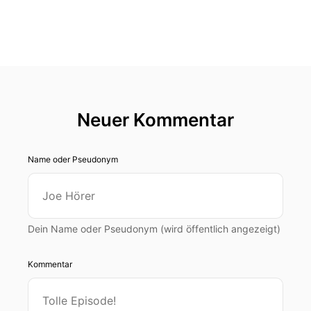
Neuer Kommentar
Name oder Pseudonym
Dein Name oder Pseudonym (wird öffentlich angezeigt)
Kommentar