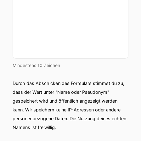
Mindestens 10 Zeichen
Durch das Abschicken des Formulars stimmst du zu,
dass der Wert unter "Name oder Pseudonym"
gespeichert wird und öffentlich angezeigt werden
kann. Wir speichern keine IP-Adressen oder andere
personenbezogene Daten. Die Nutzung deines echten
Namens ist freiwillig.