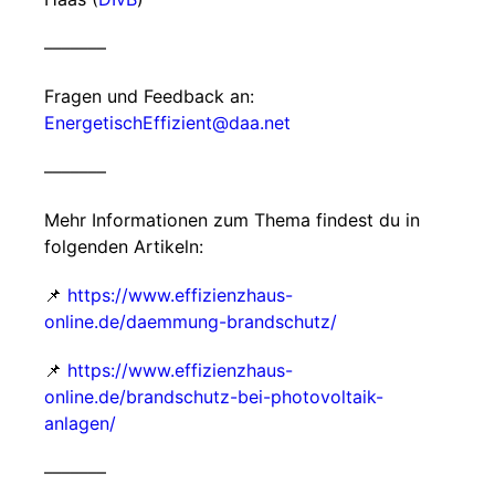
–––––––
Fragen und Feedback an:
EnergetischEffizient@daa.net
–––––––
Mehr Informationen zum Thema findest du in
folgenden Artikeln:
📌
https://www.effizienzhaus-
online.de/daemmung-brandschutz/
📌
https://www.effizienzhaus-
online.de/brandschutz-bei-photovoltaik-
anlagen/
–––––––