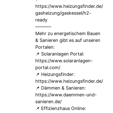
https://www.heizungsfinder.de/
gasheizung/gaskessel/h2-
ready
–––––––
Mehr zu energetischem Bauen
& Sanieren gibt es auf unseren
Portalen:
📌 Solaranlagen Portal:
https://www.solaranlagen-
portal.com/
📌 Heizungsfinder:
https://www.heizungsfinder.de/
📌 Dämmen & Sanieren:
https://www.daemmen-und-
sanieren.de/
📌 Effizienzhaus Online: