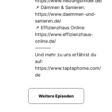
https://www.heizungsfinder.de/
📌 Dämmen & Sanieren:
https://www.daemmen-und-
sanieren.de/
📌 Effizienzhaus Online:
https://www.effizienzhaus-
online.de/
–––––––
Und mehr zu uns erfährst du
auf:
https://www.taptaphome.com/
de
Weitere Episoden