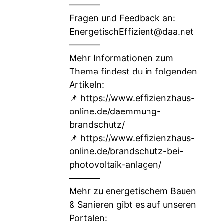
–––––––
Fragen und Feedback an:
EnergetischEffizient@daa.net
–––––––
Mehr Informationen zum
Thema findest du in folgenden
Artikeln:
📌
https://www.effizienzhaus-
online.de/daemmung-
brandschutz/
📌
https://www.effizienzhaus-
online.de/brandschutz-bei-
photovoltaik-anlagen/
–––––––
Mehr zu energetischem Bauen
& Sanieren gibt es auf unseren
Portalen: