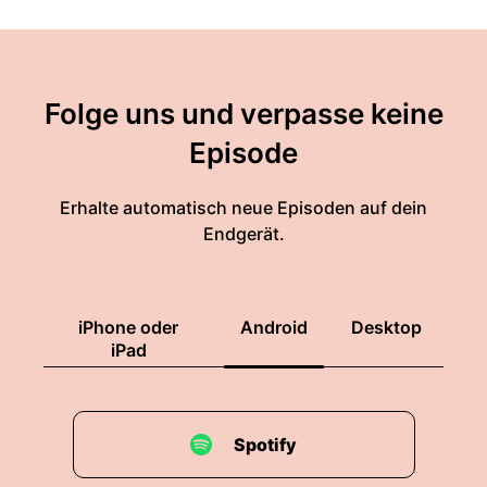
Folge uns und verpasse keine
Episode
Erhalte automatisch neue Episoden auf dein
Endgerät.
iPhone oder
Android
Desktop
iPad
Spotify