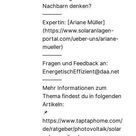
Nachbarn denken?
–––––––
Expertin: [Ariane Müller]
(
https://www.solaranlagen-
portal.com/ueber-uns/ariane-
mueller
)
–––––––
Fragen und Feedback an:
EnergetischEffizient@daa.net
–––––––
Mehr Informationen zum
Thema findest du in folgenden
Artikeln:
📌
https://www.taptaphome.com/
de/ratgeber/photovoltaik/solar