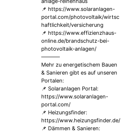
anlage-reihenhaus
📌
https://www.solaranlagen-
portal.com/photovoltaik/wirtsc
haftlichkeit/versicherung
📌
https://www.effizienzhaus-
online.de/brandschutz-bei-
photovoltaik-anlagen/
–––––––
Mehr zu energetischem Bauen
& Sanieren gibt es auf unseren
Portalen:
📌 Solaranlagen Portal:
https://www.solaranlagen-
portal.com/
📌 Heizungsfinder:
https://www.heizungsfinder.de/
📌 Dämmen & Sanieren: