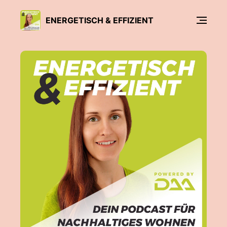
ENERGETISCH & EFFIZIENT