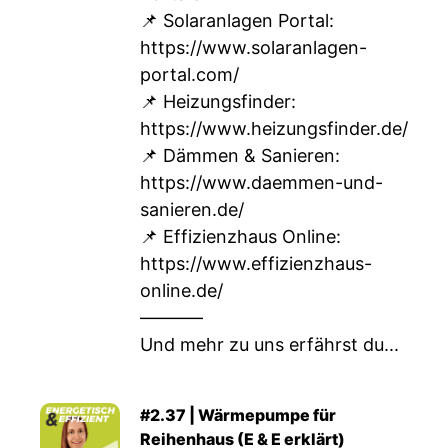
📌 Solaranlagen Portal:
https://www.solaranlagen-
portal.com/
📌 Heizungsfinder:
https://www.heizungsfinder.de/
📌 Dämmen & Sanieren:
https://www.daemmen-und-
sanieren.de/
📌 Effizienzhaus Online:
https://www.effizienzhaus-
online.de/
–––––––
Und mehr zu uns erfährst du...
#2.37 | Wärmepumpe für
Reihenhaus (E & E erklärt)