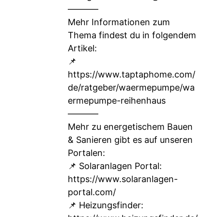
–––––––
Mehr Informationen zum
Thema findest du in folgendem
Artikel:
📌
https://www.taptaphome.com/
de/ratgeber/waermepumpe/wa
ermepumpe-reihenhaus
–––––––
Mehr zu energetischem Bauen
& Sanieren gibt es auf unseren
Portalen:
📌 Solaranlagen Portal:
https://www.solaranlagen-
portal.com/
📌 Heizungsfinder: