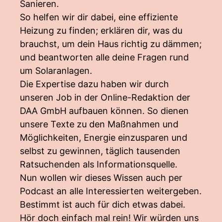
Sanieren.
So helfen wir dir dabei, eine effiziente
Heizung zu finden; erklären dir, was du
brauchst, um dein Haus richtig zu dämmen;
und beantworten alle deine Fragen rund
um Solaranlagen.
Die Expertise dazu haben wir durch
unseren Job in der Online-Redaktion der
DAA GmbH aufbauen können. So dienen
unsere Texte zu den Maßnahmen und
Möglichkeiten, Energie einzusparen und
selbst zu gewinnen, täglich tausenden
Ratsuchenden als Informationsquelle.
Nun wollen wir dieses Wissen auch per
Podcast an alle Interessierten weitergeben.
Bestimmt ist auch für dich etwas dabei.
Hör doch einfach mal rein! Wir würden uns