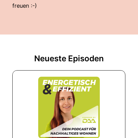
freuen :-)
Neueste Episoden