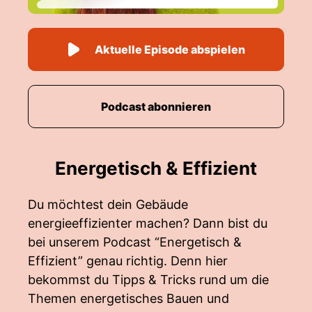
Aktuelle Episode abspielen
Podcast abonnieren
Energetisch & Effizient
Du möchtest dein Gebäude
energieeffizienter machen? Dann bist du
bei unserem Podcast “Energetisch &
Effizient” genau richtig. Denn hier
bekommst du Tipps & Tricks rund um die
Themen energetisches Bauen und